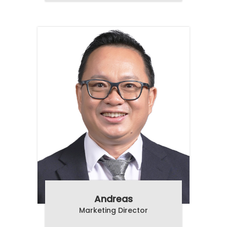
Andreas
Marketing Director