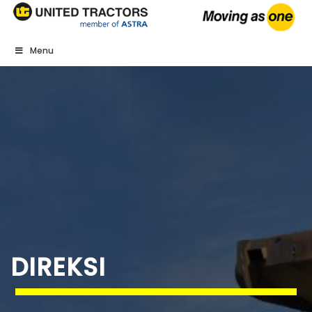
Menu
DIREKSI