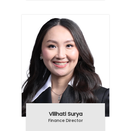
Vilihati Surya
Finance Director