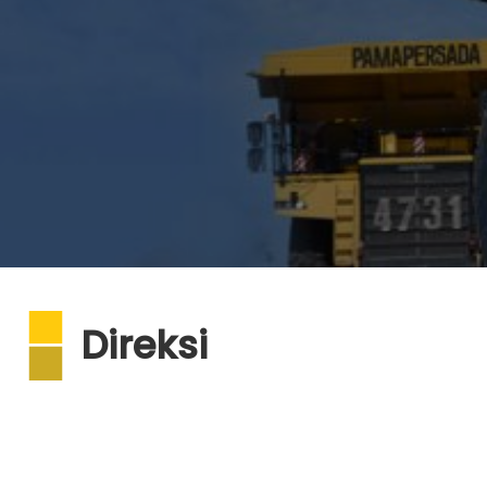
Direksi