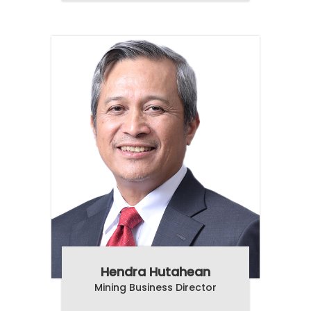
Hendra Hutahean
Mining Business Director