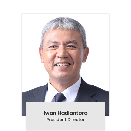
Iwan Hadiantoro
President Director