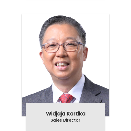
Widjaja Kartika
Sales Director