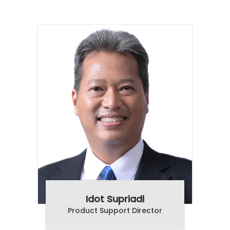
Idot Supriadi
Product Support Director