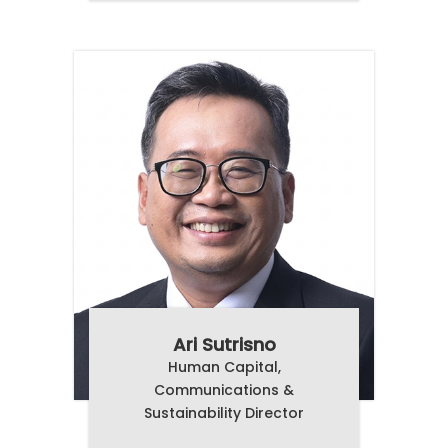
Ari Sutrisno
Human Capital,
Communications &
Sustainability Director