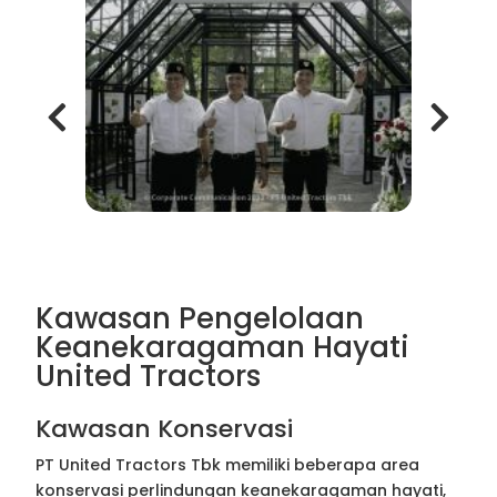
Kawasan Pengelolaan
Keanekaragaman Hayati
United Tractors
Kawasan Konservasi
PT United Tractors Tbk memiliki beberapa area
konservasi perlindungan keanekaragaman hayati,