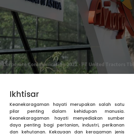
Ikhtisar
Keanekaragaman hayati merupakan salah satu
pilar penting dalam kehidupan manusia.
Keanekaragaman hayati menyediakan sumber
daya penting bagi pertanian, industri, perikanan
dan kehutanan. Kekayaan dan keragaman jenis