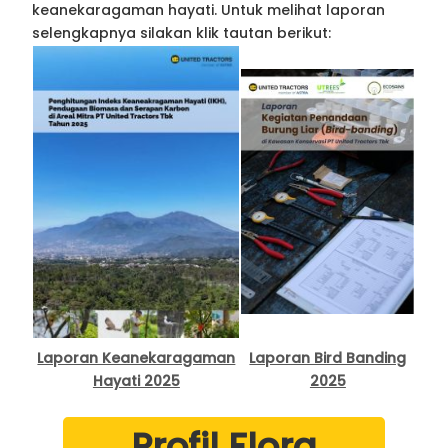
keanekaragaman hayati. Untuk melihat laporan
selengkapnya silakan klik tautan berikut:
Laporan Keanekaragaman
Laporan Bird Banding
Hayati 2025
2025
Profil Flora