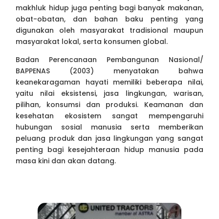
makhluk hidup juga penting bagi banyak makanan,
obat-obatan, dan bahan baku penting yang
digunakan oleh masyarakat tradisional maupun
masyarakat lokal, serta konsumen global.
Badan Perencanaan Pembangunan Nasional/
BAPPENAS (2003) menyatakan bahwa
keanekaragaman hayati memiliki beberapa nilai,
yaitu nilai eksistensi, jasa lingkungan, warisan,
pilihan, konsumsi dan produksi. Keamanan dan
kesehatan ekosistem sangat mempengaruhi
hubungan sosial manusia serta memberikan
peluang produk dan jasa lingkungan yang sangat
penting bagi kesejahteraan hidup manusia pada
masa kini dan akan datang.