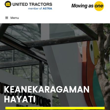
Menu
KEANEKARAGAMAN
HAYATI