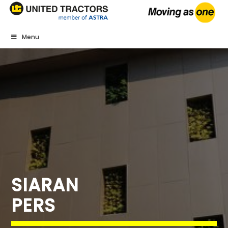
Menu
SIARAN
PERS