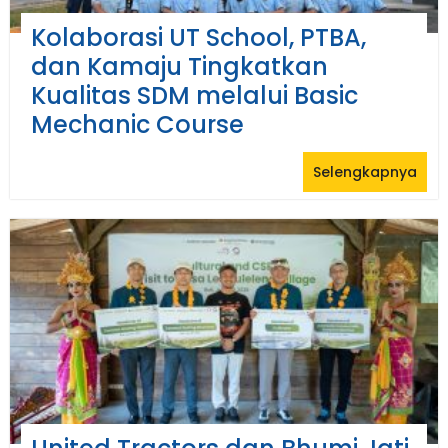
Kolaborasi UT School, PTBA,
dan Kamaju Tingkatkan
Kualitas SDM melalui Basic
Mechanic Course
Selengkapnya