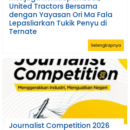
United Tractors Bersama
dengan Yayasan Ori Ma Fala
Lepasliarkan Tukik Penyu di
Ternate
Selengkapnya
Journalist Competition 2026