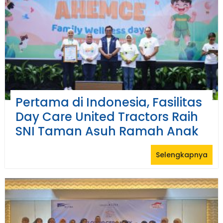
Pertama di Indonesia, Fasilitas
Day Care United Tractors Raih
SNI Taman Asuh Ramah Anak
Selengkapnya