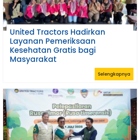
United Tractors Hadirkan
Layanan Pemeriksaan
Kesehatan Gratis bagi
Masyarakat
Selengkapnya