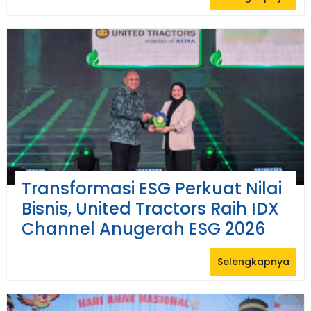
Transformasi ESG Perkuat Nilai
Bisnis, United Tractors Raih IDX
Channel Anugerah ESG 2026
Selengkapnya