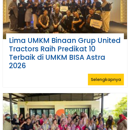
Lima UMKM Binaan Grup United
Tractors Raih Predikat 10
Terbaik di UMKM BISA Astra
2026
Selengkapnya