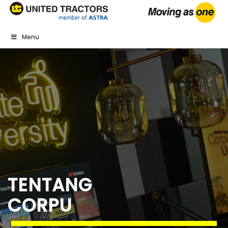
Menu
TENTANG
CORPU