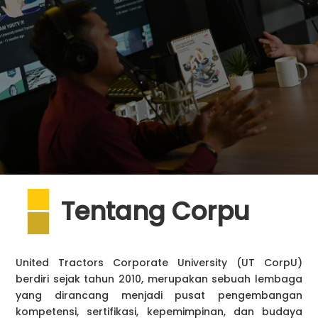
Tentang Corpu
United Tractors Corporate University (UT CorpU)
berdiri sejak tahun 2010, merupakan sebuah lembaga
yang dirancang menjadi pusat pengembangan
kompetensi, sertifikasi, kepemimpinan, dan budaya