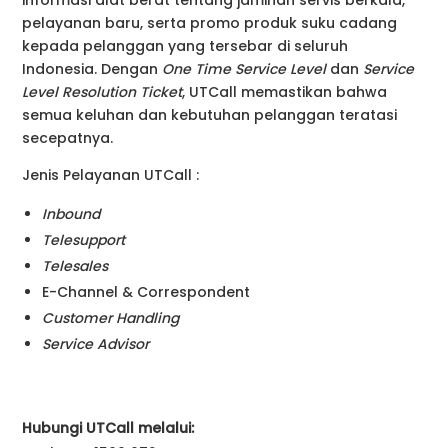
pelayanan baru, serta promo produk suku cadang
kepada pelanggan yang tersebar di seluruh
Indonesia. Dengan
One Time Service Level
dan
Service
Level Resolution Ticket
, UTCall memastikan bahwa
semua keluhan dan kebutuhan pelanggan teratasi
secepatnya.
Jenis Pelayanan UTCall :
Inbound
Telesupport
Telesales
E-Channel & Correspondent
Customer Handling
Service Advisor
Hubungi UTCall melalui: