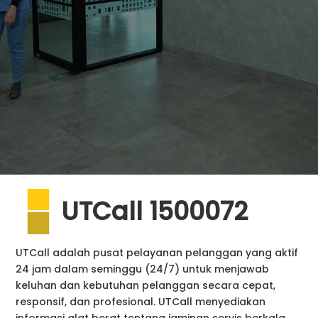
UTCall 1500072
UTCall adalah pusat pelayanan pelanggan yang aktif
24 jam dalam seminggu (24/7) untuk menjawab
keluhan dan kebutuhan pelanggan secara cepat,
responsif, dan profesional. UTCall menyediakan
informasi alat berat tentang jaminan servis berkala,