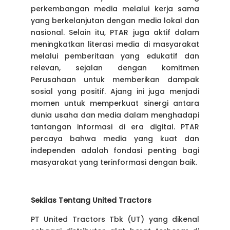
perkembangan media melalui kerja sama
yang berkelanjutan dengan media lokal dan
nasional. Selain itu, PTAR juga aktif dalam
meningkatkan literasi media di masyarakat
melalui pemberitaan yang edukatif dan
relevan, sejalan dengan komitmen
Perusahaan untuk memberikan dampak
sosial yang positif. Ajang ini juga menjadi
momen untuk memperkuat sinergi antara
dunia usaha dan media dalam menghadapi
tantangan informasi di era digital. PTAR
percaya bahwa media yang kuat dan
independen adalah fondasi penting bagi
masyarakat yang terinformasi dengan baik.
Sekilas Tentang United Tractors
PT United Tractors Tbk (UT) yang dikenal