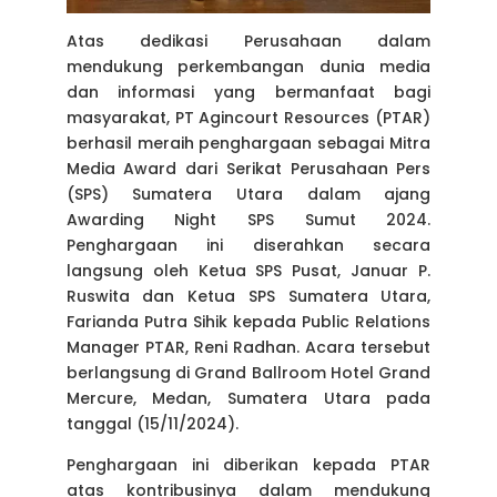
Atas dedikasi Perusahaan dalam
mendukung perkembangan dunia media
dan informasi yang bermanfaat bagi
masyarakat, PT Agincourt Resources (PTAR)
berhasil meraih penghargaan sebagai Mitra
Media Award dari Serikat Perusahaan Pers
(SPS) Sumatera Utara dalam ajang
Awarding Night SPS Sumut 2024.
Penghargaan ini diserahkan secara
langsung oleh Ketua SPS Pusat, Januar P.
Ruswita dan Ketua SPS Sumatera Utara,
Farianda Putra Sihik kepada Public Relations
Manager PTAR, Reni Radhan. Acara tersebut
berlangsung di Grand Ballroom Hotel Grand
Mercure, Medan, Sumatera Utara pada
tanggal (15/11/2024).
Penghargaan ini diberikan kepada PTAR
atas kontribusinya dalam mendukung