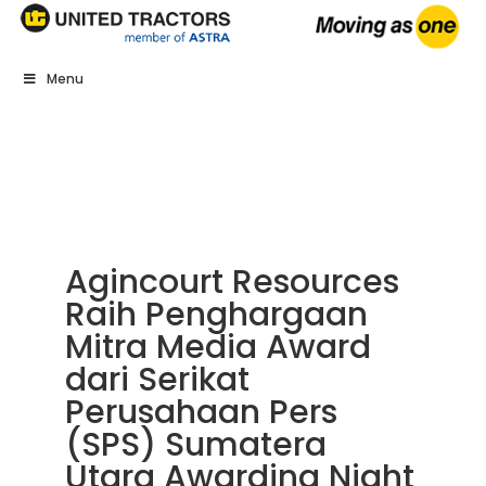
Menu
Agincourt Resources
Raih Penghargaan
Mitra Media Award
dari Serikat
Perusahaan Pers
(SPS) Sumatera
Utara Awarding Night