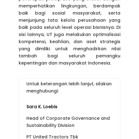
memperhatikan lingkungan, berdampak
baik bagi sosial masyarakat, serta
menjunjung tata kelola perusahaan yang
baik pada seluruh level operasi bisnisnya. Di
sisi lainnya, UT juga melakukan optimalisasi
kompetensi, keahlian, dan aset strategis
yang dimiliki untuk menghadirkan nilai
tambah bagi seluruh pemangku
kepentingan dan masyarakat Indonesia.
Untuk keterangan lebih lanjut, silakan
menghubungi:
Sara K. Loebis
Head of Corporate Governance and
Sustainability Division
PT United Tractors Tbk