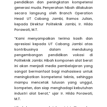
pendidikan dan peningkatan kompetensi
generasi muda. Penyerahan hibah dilakukan
secara langsung oleh Branch Operation
Head UT Cabang Jambi, Ramos Julian,
kepada Direktur Politeknik Jambi, Ir. Hilda
Porawati, M.T.
“Kami menyampaikan terima kasih dan
apresiasi kepada UT Cabang Jambi atas
kontribusinya dalam mendukung
pengembangan pendidikan vokasi di
Politeknik Jambi. Hibah komponen alat berat
ini akan menjadi media pembelajaran yang
sangat bermanfaat bagi mahasiswa untuk
meningkatkan kompetensi teknis, sehingga
mampu mencetak lulusan yang unggul,
kompeten, dan siap menghadapi kebutuhan
industri alat berat,” ujar Ir. Hilda Porawati,
M.T.