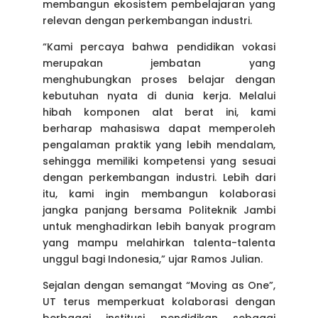
membangun ekosistem pembelajaran yang
relevan dengan perkembangan industri.
“Kami percaya bahwa pendidikan vokasi
merupakan jembatan yang
menghubungkan proses belajar dengan
kebutuhan nyata di dunia kerja. Melalui
hibah komponen alat berat ini, kami
berharap mahasiswa dapat memperoleh
pengalaman praktik yang lebih mendalam,
sehingga memiliki kompetensi yang sesuai
dengan perkembangan industri. Lebih dari
itu, kami ingin membangun kolaborasi
jangka panjang bersama Politeknik Jambi
untuk menghadirkan lebih banyak program
yang mampu melahirkan talenta-talenta
unggul bagi Indonesia,” ujar Ramos Julian.
Sejalan dengan semangat “Moving as One”,
UT terus memperkuat kolaborasi dengan