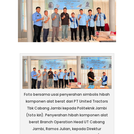
Foto bersama usai penyerahan simbolis hibah
komponen alat berat dari PT United Tractors
Tbk Cabang Jambi kepada Politeknik Jambi
(foto kiri). Penyerahan hibah komponen alat
berat Branch Operation Head UT Cabang
Jambi, Ramos Julian, kepada Direktur