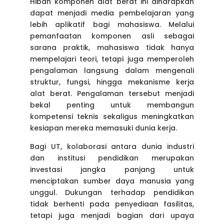
Hibah komponen alat berat ini diharapkan
dapat menjadi media pembelajaran yang
lebih aplikatif bagi mahasiswa. Melalui
pemanfaatan komponen asli sebagai
sarana praktik, mahasiswa tidak hanya
mempelajari teori, tetapi juga memperoleh
pengalaman langsung dalam mengenali
struktur, fungsi, hingga mekanisme kerja
alat berat. Pengalaman tersebut menjadi
bekal penting untuk membangun
kompetensi teknis sekaligus meningkatkan
kesiapan mereka memasuki dunia kerja.
Bagi UT, kolaborasi antara dunia industri
dan institusi pendidikan merupakan
investasi jangka panjang untuk
menciptakan sumber daya manusia yang
unggul. Dukungan terhadap pendidikan
tidak berhenti pada penyediaan fasilitas,
tetapi juga menjadi bagian dari upaya