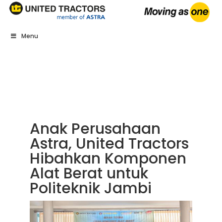
Menu
Anak Perusahaan
Astra, United Tractors
Hibahkan Komponen
Alat Berat untuk
Politeknik Jambi