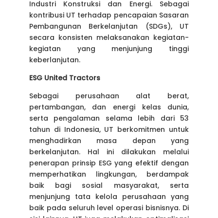
Industri Konstruksi dan Energi. Sebagai
kontribusi UT terhadap pencapaian Sasaran
Pembangunan Berkelanjutan (SDGs), UT
secara konsisten melaksanakan kegiatan-
kegiatan yang menjunjung tinggi
keberlanjutan.
ESG United Tractors
Sebagai perusahaan alat berat,
pertambangan, dan energi kelas dunia,
serta pengalaman selama lebih dari 53
tahun di Indonesia, UT berkomitmen untuk
menghadirkan masa depan yang
berkelanjutan. Hal ini dilakukan melalui
penerapan prinsip ESG yang efektif dengan
memperhatikan lingkungan, berdampak
baik bagi sosial masyarakat, serta
menjunjung tata kelola perusahaan yang
baik pada seluruh level operasi bisnisnya. Di