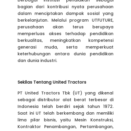
berbagai institusi pendidikan sebagai
bagian dari kontribusi nyata perusahaan
dalam menciptakan dampak sosial yang
berkelanjutan. Melalui program UTFUTURE,
perusahaan akan terus berupaya
memperluas akses terhadap pendidikan
berkualitas, meningkatkan kompetensi
generasi muda, serta memperkuat
keterhubungan antara dunia pendidikan
dan dunia industri.
Sekilas Tentang United Tractors
PT United Tractors Tbk (UT) yang dikenal
sebagai distributor alat berat terbesar di
Indonesia telah berdiri sejak tahun 1972.
Saat ini UT telah berkembang dan memiliki
lima pilar bisnis, yaitu Mesin Konstruksi,
Kontraktor Penambangan, Pertambangan,