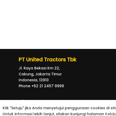
PT United Tractors Tbk
Jl. Raya Bekasi Km 22,
Cakung, Jakarta Timur
Indonesia, 13910
Phone +62 21 2457 9999
Klik "Setuju" jika Anda menyetujui penggunaan cookies di
Untuk informasi lebih lanjut, silakan kunjungi halaman
Kebij