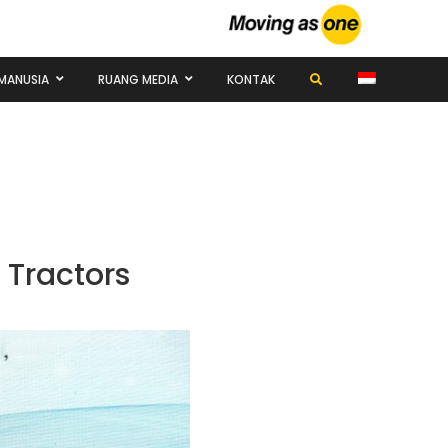
MANUSIA
RUANG MEDIA
KONTAK
 Tractors