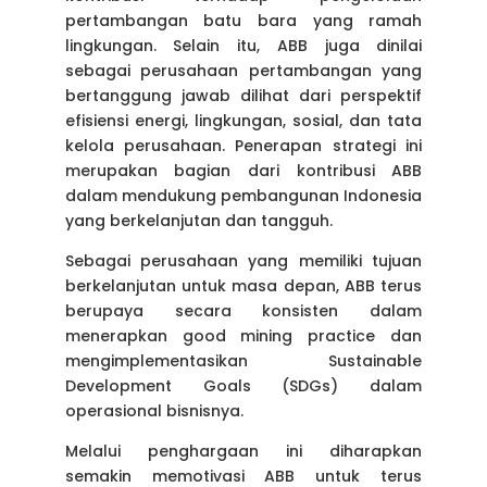
pertambangan batu bara yang ramah
lingkungan. Selain itu, ABB juga dinilai
sebagai perusahaan pertambangan yang
bertanggung jawab dilihat dari perspektif
efisiensi energi, lingkungan, sosial, dan tata
kelola perusahaan. Penerapan strategi ini
merupakan bagian dari kontribusi ABB
dalam mendukung pembangunan Indonesia
yang berkelanjutan dan tangguh.
Sebagai perusahaan yang memiliki tujuan
berkelanjutan untuk masa depan, ABB terus
berupaya secara konsisten dalam
menerapkan good mining practice dan
mengimplementasikan Sustainable
Development Goals (SDGs) dalam
operasional bisnisnya.
Melalui penghargaan ini diharapkan
semakin memotivasi ABB untuk terus