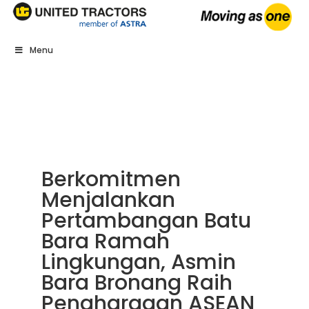
Menu
Berkomitmen
Menjalankan
Pertambangan Batu
Bara Ramah
Lingkungan, Asmin
Bara Bronang Raih
Penghargaan ASEAN