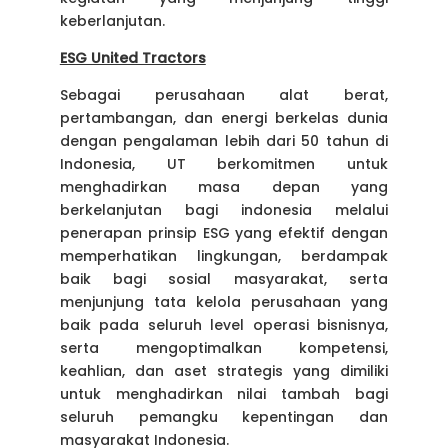
keberlanjutan.
ESG United Tractors
Sebagai perusahaan alat berat,
pertambangan, dan energi berkelas dunia
dengan pengalaman lebih dari 50 tahun di
Indonesia, UT berkomitmen untuk
menghadirkan masa depan yang
berkelanjutan bagi indonesia melalui
penerapan prinsip ESG yang efektif dengan
memperhatikan lingkungan, berdampak
baik bagi sosial masyarakat, serta
menjunjung tata kelola perusahaan yang
baik pada seluruh level operasi bisnisnya,
serta mengoptimalkan kompetensi,
keahlian, dan aset strategis yang dimiliki
untuk menghadirkan nilai tambah bagi
seluruh pemangku kepentingan dan
masyarakat Indonesia.