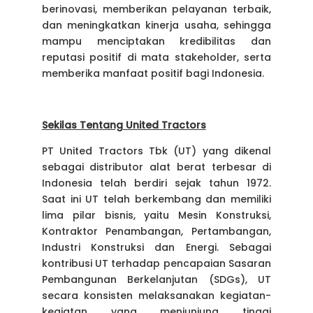
berinovasi, memberikan pelayanan terbaik,
dan meningkatkan kinerja usaha, sehingga
mampu menciptakan kredibilitas dan
reputasi positif di mata stakeholder, serta
memberika manfaat positif bagi Indonesia.
Sekilas Tentang United Tractors
PT United Tractors Tbk (UT) yang dikenal
sebagai distributor alat berat terbesar di
Indonesia telah berdiri sejak tahun 1972.
Saat ini UT telah berkembang dan memiliki
lima pilar bisnis, yaitu Mesin Konstruksi,
Kontraktor Penambangan, Pertambangan,
Industri Konstruksi dan Energi. Sebagai
kontribusi UT terhadap pencapaian Sasaran
Pembangunan Berkelanjutan (SDGs), UT
secara konsisten melaksanakan kegiatan-
kegiatan yang menjunjung tinggi