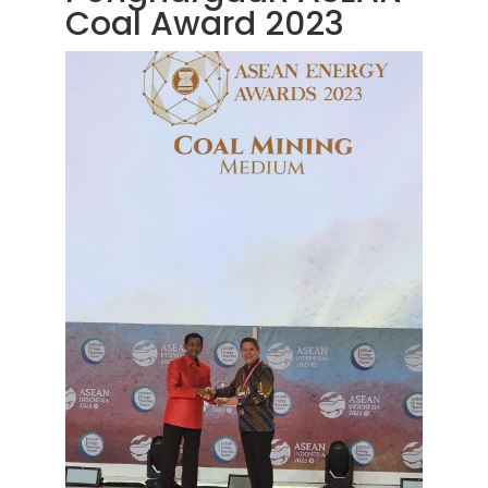
Coal Award 2023