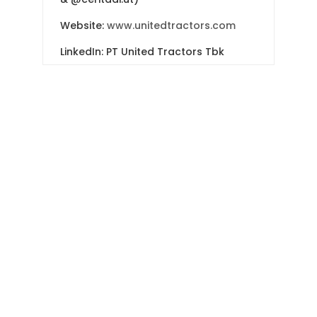
Website:
www.unitedtractors.com
LinkedIn: PT United Tractors Tbk