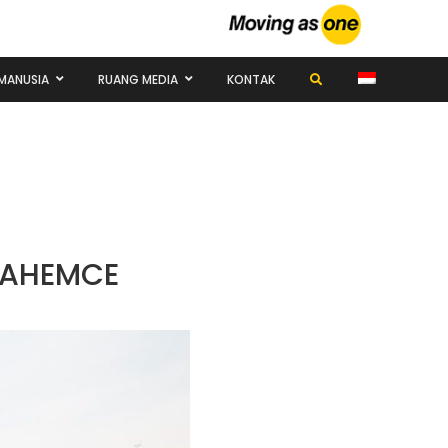
MANUSIA
RUANG MEDIA
KONTAK
 AHEMCE