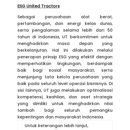
ESG United Tractors
Sebagai perusahaan alat berat,
pertambangan, dan energi kelas dunia,
serta pengalaman selama lebih dari 50
tahun di Indonesia, UT berkomitmen untuk
menghadirkan masa depan yang
berkelanjutan. Hal ini dilakukan melalui
penerapan prinsip ESG yang efektif dengan
memperhatikan lingkungan, berdampak
baik bagi sosial masyarakat, serta
menjunjung tata kelola perusahaan yang
baik pada seluruh level operasi bisnisnya. Di
sisi lainnya, UT juga melakukan optimalisasi
kompetensi, keahlian, dan aset strategis
yang dimiliki untuk menghadirkan nilai
tambah bagi seluruh pemangku
kepentingan dan masyarakat Indonesia.
Untuk keterangan lebih lanjut,