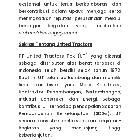
eksternal untuk terus berkolaborasi dan
berkontribusi dalam upaya menjaga serta
meningkatkan reputasi perusahaan melalui
berbagai kegiatan yang melibatkan
stakeholders engagement
.
Sekilas Tentang United Tractors
PT United Tractors Tbk (UT) yang dikenal
sebagai distributor alat berat terbesar di
Indonesia telah berdiri sejak tahun 1972.
Saat ini UT telah berkembang dan memiliki
lima pilar bisnis, yaitu Mesin Konstruksi,
Kontraktor Penambangan, Pertambangan,
Industri Konstruksi dan Energi. Sebagai
kontribusi UT terhadap pencapaian Sasaran
Pembangunan Berkelanjutan (SDGs), UT
secara konsisten melaksanakan kegiatan-
kegiatan yang menjunjung tinggi
keberlanjutan.