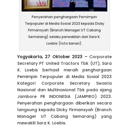
Penyerahan penghargaan Pemimpin
Terpopuler di Media Sosial 2023 kepada Dicky
Firmansyah (Branch Manager UT Cabang
Semarang) selaku perwakilan dari Sara K.
Loebis (foto kanan).
Yogyakarta, 27 Oktober 2023 –
Corporate
Secretary PT United Tractors Tbk (UT), Sara
K. Loebis berhasil meraih penghargaan
Pemimpin Terpopuler di Media Sosial 2023
Kategori Corporate Secretary Swasta
Nasional dan Multinasional Tbk pada ajang
Jambore PR INDONESIA (JAMPIRO) 2023.
Penyerahan penghargaan diberikan secara
langsung kepada Dicky Firmansyah (Branch
Manager UT Cabang Semarang) yang
mewakili Sara K. Loebis.