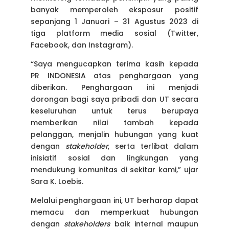
banyak memperoleh eksposur positif
sepanjang 1 Januari – 31 Agustus 2023 di
tiga platform media sosial (Twitter,
Facebook, dan Instagram).
“Saya mengucapkan terima kasih kepada
PR INDONESIA atas penghargaan yang
diberikan. Penghargaan ini menjadi
dorongan bagi saya pribadi dan UT secara
keseluruhan untuk terus berupaya
memberikan nilai tambah kepada
pelanggan, menjalin hubungan yang kuat
dengan
stakeholder
, serta terlibat dalam
inisiatif sosial dan lingkungan yang
mendukung komunitas di sekitar kami,” ujar
Sara K. Loebis.
Melalui penghargaan ini, UT berharap dapat
memacu dan memperkuat hubungan
dengan
stakeholders
baik internal maupun