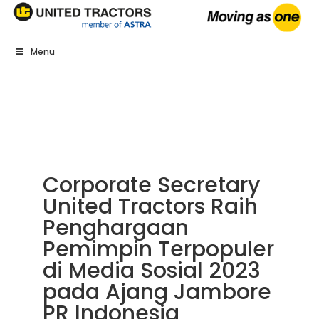
Menu
Corporate Secretary
United Tractors Raih
Penghargaan
Pemimpin Terpopuler
di Media Sosial 2023
pada Ajang Jambore
PR Indonesia