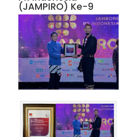
(JAMPIRO) Ke-9