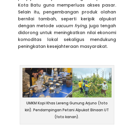
Kota Batu guna memperluas akses pasar.
Selain itu, pengembangan produk olahan
bernilai tambah, seperti keripik alpukat
dengan metode
vacuum frying
, juga tengah
didorong untuk meningkatkan nilai ekonomi
komoditas lokal sekaligus mendukung
peningkatan kesejahteraan masyarakat.
UMKM Kopi Khas Lereng Gunung Arjuno (foto
kiri). Pendampingan Petani Alpukat Binaan UT
(foto kanan).