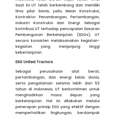
Saat ini UT telah berkembang dan memiliki
lima pilar bisnis, yaitu Mesin Konstruksi,
Kontraktor Penambangan, Pertambangan,
Industri Konstruksi dan Energi. Sebagai
kontribusi UT terhadap pencapaian Sasaran
Pembangunan Berkelanjutan (SDGs), UT
secara konsisten melaksanakan kegiatan-
kegiatan yang menjunjung tinggi
keberlanjutan.
ESG United Tractors
Sebagai perusahaan alat berat,
pertambangan, dan energi kelas dunia,
serta pengalaman selama lebih dari 53
tahun di Indonesia, UT berkomitmen untuk
menghadirkan masa depan yang
berkelanjutan. Hal ini dilakukan melalui
penerapan prinsip ESG yang efektif dengan
memperhatikan lingkungan, berdampak