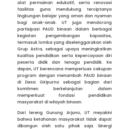
alat permainan edukatif, serta renovasi
fasilitas guna mendukung terciptanya
lingkungan belajar yang aman dan nyaman
bagi anak-anak. UT juga mendorong
partisipasi PAUD binaan dalam berbagai
kegiatan pengembangan kapasitas,
termasuk lomba yang diselenggarakan oleh
Grup Astra, sebagai upaya meningkatkan
kualitas pendidikan serta kepercayaan diri
peserta didik dan tenaga pendidik. Ke
depan, UT berencana memperluas cakupan
program dengan menambah PAUD binaan
di Desa Giripurno sebagai bagian dari
komitmen berkelanjutan dalam
memperkuat fondasi pendidikan
masyarakat di wilayah binaan.
Dari lereng Gunung Arjuno, UT meyakini
bahwa ketahanan masyarakat tidak dapat
dibangun oleh satu pihak saja. Sinergi