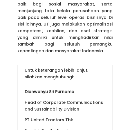
baik bagi sosial masyarakat, serta
menjunjung tata kelola perusahaan yang
baik pada seluruh level operasi bisnisnya. Di
sisi lainnya, UT juga melakukan optimalisasi
kompetensi, keahlian, dan aset strategis
yang dimiliki untuk menghadirkan nilai
tambah bagi seluruh pemangku
kepentingan dan masyarakat Indonesia.
Untuk keterangan lebih lanjut,
silahkan menghubungi:
Dianwahyu Sri Purnomo
Head of Corporate Communications
and Sustainability Division
PT United Tractors Tbk