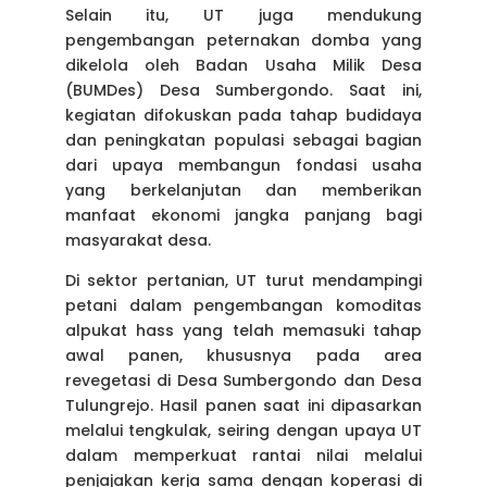
Selain itu, UT juga mendukung
pengembangan peternakan domba yang
dikelola oleh Badan Usaha Milik Desa
(BUMDes) Desa Sumbergondo. Saat ini,
kegiatan difokuskan pada tahap budidaya
dan peningkatan populasi sebagai bagian
dari upaya membangun fondasi usaha
yang berkelanjutan dan memberikan
manfaat ekonomi jangka panjang bagi
masyarakat desa.
Di sektor pertanian, UT turut mendampingi
petani dalam pengembangan komoditas
alpukat hass yang telah memasuki tahap
awal panen, khususnya pada area
revegetasi di Desa Sumbergondo dan Desa
Tulungrejo. Hasil panen saat ini dipasarkan
melalui tengkulak, seiring dengan upaya UT
dalam memperkuat rantai nilai melalui
penjajakan kerja sama dengan koperasi di