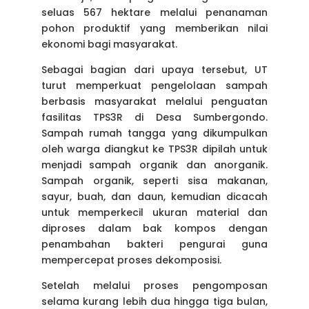
seluas 567 hektare melalui penanaman
pohon produktif yang memberikan nilai
ekonomi bagi masyarakat.
Sebagai bagian dari upaya tersebut, UT
turut memperkuat pengelolaan sampah
berbasis masyarakat melalui penguatan
fasilitas TPS3R di Desa Sumbergondo.
Sampah rumah tangga yang dikumpulkan
oleh warga diangkut ke TPS3R dipilah untuk
menjadi sampah organik dan anorganik.
Sampah organik, seperti sisa makanan,
sayur, buah, dan daun, kemudian dicacah
untuk memperkecil ukuran material dan
diproses dalam bak kompos dengan
penambahan bakteri pengurai guna
mempercepat proses dekomposisi.
Setelah melalui proses pengomposan
selama kurang lebih dua hingga tiga bulan,