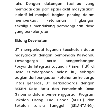
lain. Dengan dukungan fasilitas yang
memadai dan partisipasi aktif masyarakat,
inisiatif ini menjadi bagian penting dalam
memperkuat ketahanan lingkungan
sekaligus mendukung pembangunan desa
yang berkelanjutan.
Bidang Kesehatan
UT memperkuat layanan kesehatan dasar
masyarakat dengan pembinaan Posyandu
Tawangargo serta pengembangan
Posyandu Integrasi Layanan Primer (ILP) di
Desa Sumbergondo. Selain itu, sebagai
bagian dari penguatan ketahanan keluarga
lintas generasi, UT berkolaborasi dengan
BKKBN Kota Batu dan Pemerintah Desa
Giripurno dalam penyelenggaraan Program
Sekolah Orang Tua Hebat (SOTH) dan
Sekolah Lansia Tangguh (SELANTANG).