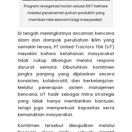
Program revegetasi hutan seluas 567 hektare
melalui penanaman pohon produktif yang
memberi nilai ekonomi bagi masyarakat.
Di tengah meningkatnya ancaman bencana
alam dan dampak perubahan iklim yang
semakin terasa, PT United Tractors Tbk (UT)
meyakini bahwa ketahanan masyarakat
tidak cukup dibangun melalui respons
darurat semata. Dibutuhkan komitmen
jangka panjang yang dijalankan secara
konsisten, kolaboratif, dan berkelanjutan.
Melalui penerapan sistem manajemen
bencana, UT hadir sebagai mitra strategis
yang tidak hanya memberikan bantuan,
tetapi juga memperkuat kapasitas serta
kemandirian masyarakat.
Komitmen tersebut diwujudkan melalui