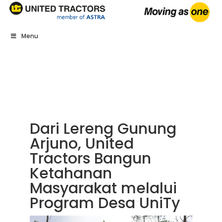
Menu
Dari Lereng Gunung
Arjuno, United
Tractors Bangun
Ketahanan
Masyarakat melalui
Program Desa UniTy