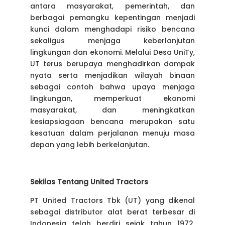
antara masyarakat, pemerintah, dan
berbagai pemangku kepentingan menjadi
kunci dalam menghadapi risiko bencana
sekaligus menjaga keberlanjutan
lingkungan dan ekonomi. Melalui Desa UniTy,
UT terus berupaya menghadirkan dampak
nyata serta menjadikan wilayah binaan
sebagai contoh bahwa upaya menjaga
lingkungan, memperkuat ekonomi
masyarakat, dan meningkatkan
kesiapsiagaan bencana merupakan satu
kesatuan dalam perjalanan menuju masa
depan yang lebih berkelanjutan.
Sekilas Tentang United Tractors
PT United Tractors Tbk (UT) yang dikenal
sebagai distributor alat berat terbesar di
Indonesia telah berdiri sejak tahun 1972.