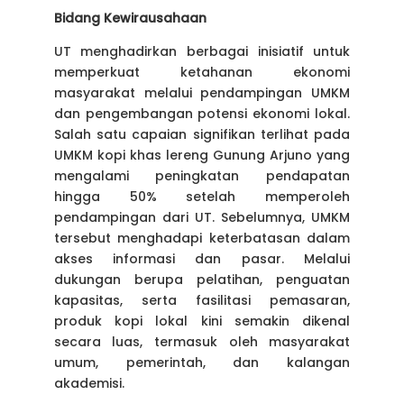
Bidang Kewirausahaan
UT menghadirkan berbagai inisiatif untuk
memperkuat ketahanan ekonomi
masyarakat melalui pendampingan UMKM
dan pengembangan potensi ekonomi lokal.
Salah satu capaian signifikan terlihat pada
UMKM kopi khas lereng Gunung Arjuno yang
mengalami peningkatan pendapatan
hingga 50% setelah memperoleh
pendampingan dari UT. Sebelumnya, UMKM
tersebut menghadapi keterbatasan dalam
akses informasi dan pasar. Melalui
dukungan berupa pelatihan, penguatan
kapasitas, serta fasilitasi pemasaran,
produk kopi lokal kini semakin dikenal
secara luas, termasuk oleh masyarakat
umum, pemerintah, dan kalangan
akademisi.