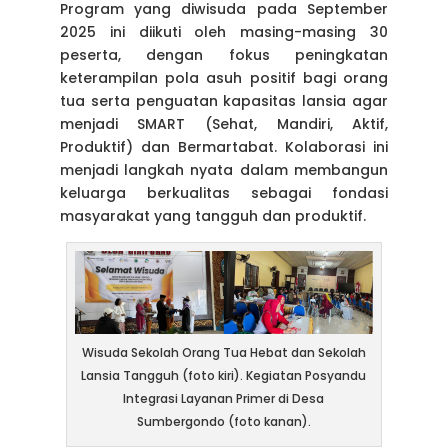
Program yang diwisuda pada September
2025 ini diikuti oleh masing-masing 30
peserta, dengan fokus peningkatan
keterampilan pola asuh positif bagi orang
tua serta penguatan kapasitas lansia agar
menjadi SMART (Sehat, Mandiri, Aktif,
Produktif) dan Bermartabat. Kolaborasi ini
menjadi langkah nyata dalam membangun
keluarga berkualitas sebagai fondasi
masyarakat yang tangguh dan produktif.
Wisuda Sekolah Orang Tua Hebat dan Sekolah
Lansia Tangguh (foto kiri). Kegiatan Posyandu
Integrasi Layanan Primer di Desa
Sumbergondo (foto kanan).