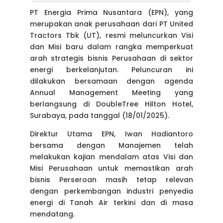
PT Energia Prima Nusantara (EPN), yang
merupakan anak perusahaan dari PT United
Tractors Tbk (UT), resmi meluncurkan Visi
dan Misi baru dalam rangka memperkuat
arah strategis bisnis Perusahaan di sektor
energi berkelanjutan. Peluncuran ini
dilakukan bersamaan dengan agenda
Annual Management Meeting yang
berlangsung di DoubleTree Hilton Hotel,
Surabaya, pada tanggal (18/01/2025).
Direktur Utama EPN, Iwan Hadiantoro
bersama dengan Manajemen telah
melakukan kajian mendalam atas Visi dan
Misi Perusahaan untuk memastikan arah
bisnis Perseroan masih tetap relevan
dengan perkembangan industri penyedia
energi di Tanah Air terkini dan di masa
mendatang.