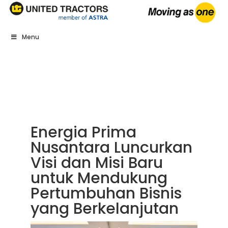
Menu
Energia Prima
Nusantara Luncurkan
Visi dan Misi Baru
untuk Mendukung
Pertumbuhan Bisnis
yang Berkelanjutan