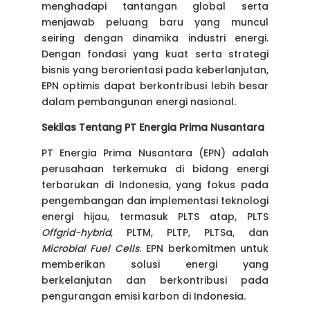
menghadapi tantangan global serta
menjawab peluang baru yang muncul
seiring dengan dinamika industri energi.
Dengan fondasi yang kuat serta strategi
bisnis yang berorientasi pada keberlanjutan,
EPN optimis dapat berkontribusi lebih besar
dalam pembangunan energi nasional.
Sekilas Tentang PT Energia Prima Nusantara
PT Energia Prima Nusantara (EPN) adalah
perusahaan terkemuka di bidang energi
terbarukan di Indonesia, yang fokus pada
pengembangan dan implementasi teknologi
energi hijau, termasuk PLTS atap, PLTS
Offgrid-hybrid
, PLTM, PLTP, PLTSa, dan
Microbial Fuel Cells
. EPN berkomitmen untuk
memberikan solusi energi yang
berkelanjutan dan berkontribusi pada
pengurangan emisi karbon di Indonesia.