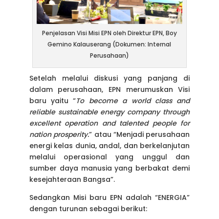
Penjelasan Visi Misi EPN oleh Direktur EPN, Boy
Gemino Kalauserang (Dokumen: Internal
Perusahaan)
Setelah melalui diskusi yang panjang di
dalam perusahaan, EPN merumuskan Visi
baru yaitu “
To become a world class and
reliable sustainable energy company through
excellent operation and talented people for
nation prosperity.
” atau “Menjadi perusahaan
energi kelas dunia, andal, dan berkelanjutan
melalui operasional yang unggul dan
sumber daya manusia yang berbakat demi
kesejahteraan Bangsa”.
Sedangkan Misi baru EPN adalah “ENERGIA”
dengan turunan sebagai berikut: