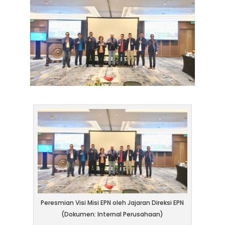
Peresmian Visi Misi EPN oleh Jajaran Direksi EPN
(Dokumen: Internal Perusahaan)