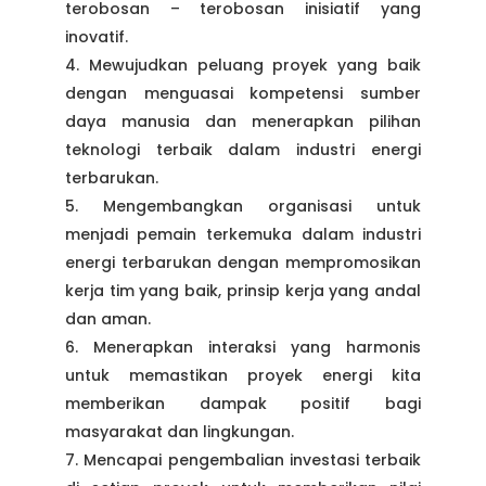
terobosan – terobosan inisiatif yang
inovatif.
Mewujudkan peluang proyek yang baik
dengan menguasai kompetensi sumber
daya manusia dan menerapkan pilihan
teknologi terbaik dalam industri energi
terbarukan.
Mengembangkan organisasi untuk
menjadi pemain terkemuka dalam industri
energi terbarukan dengan mempromosikan
kerja tim yang baik, prinsip kerja yang andal
dan aman.
Menerapkan interaksi yang harmonis
untuk memastikan proyek energi kita
memberikan dampak positif bagi
masyarakat dan lingkungan.
Mencapai pengembalian investasi terbaik