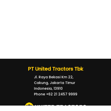
PT United Tractors Tbk
Jl. Raya Bekasi Km 22,
Cakung, Jakarta Timur
Indonesia, 13910
Phone +62 21 2457 9999