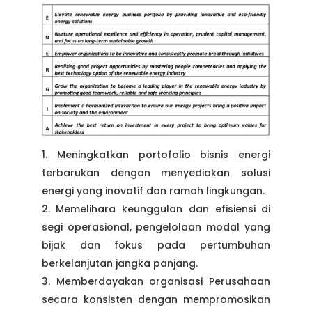
Meningkatkan portofolio bisnis energi
terbarukan dengan menyediakan solusi
energi yang inovatif dan ramah lingkungan.
Memelihara keunggulan dan efisiensi di
segi operasional, pengelolaan modal yang
bijak dan fokus pada pertumbuhan
berkelanjutan jangka panjang.
Memberdayakan organisasi Perusahaan
secara konsisten dengan mempromosikan