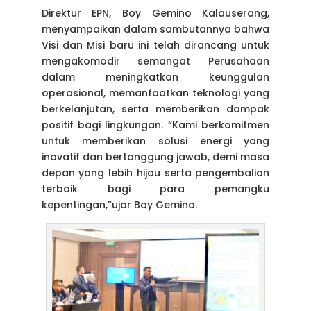
Direktur EPN, Boy Gemino Kalauserang,
menyampaikan dalam sambutannya bahwa
Visi dan Misi baru ini telah dirancang untuk
mengakomodir semangat Perusahaan
dalam meningkatkan keunggulan
operasional, memanfaatkan teknologi yang
berkelanjutan, serta memberikan dampak
positif bagi lingkungan. “Kami berkomitmen
untuk memberikan solusi energi yang
inovatif dan bertanggung jawab, demi masa
depan yang lebih hijau serta pengembalian
terbaik bagi para pemangku
kepentingan,”ujar Boy Gemino.