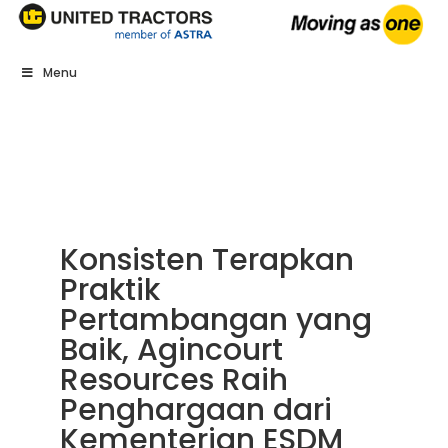
Menu
Konsisten Terapkan
Praktik
Pertambangan yang
Baik, Agincourt
Resources Raih
Penghargaan dari
Kementerian ESDM