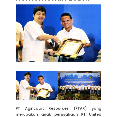
PT Agincourt Resources (PTAR) yang
merupakan anak perusahaan PT United