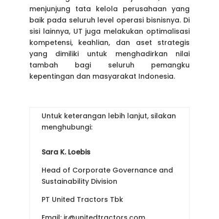
menjunjung tata kelola perusahaan yang
baik pada seluruh level operasi bisnisnya. Di
sisi lainnya, UT juga melakukan optimalisasi
kompetensi, keahlian, dan aset strategis
yang dimiliki untuk menghadirkan nilai
tambah bagi seluruh pemangku
kepentingan dan masyarakat Indonesia.
Untuk keterangan lebih lanjut, silakan
menghubungi:
Sara K. Loebis
Head of Corporate Governance and
Sustainability Division
PT United Tractors Tbk
Email: ir@unitedtractors.com