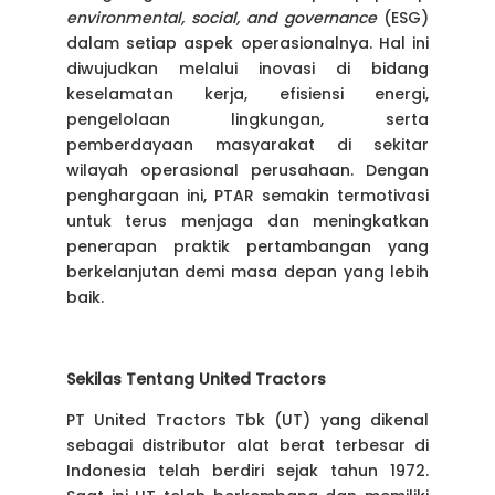
environmental, social, and governance
(ESG)
dalam setiap aspek operasionalnya. Hal ini
diwujudkan melalui inovasi di bidang
keselamatan kerja, efisiensi energi,
pengelolaan lingkungan, serta
pemberdayaan masyarakat di sekitar
wilayah operasional perusahaan. Dengan
penghargaan ini, PTAR semakin termotivasi
untuk terus menjaga dan meningkatkan
penerapan praktik pertambangan yang
berkelanjutan demi masa depan yang lebih
baik.
Sekilas Tentang United Tractors
PT United Tractors Tbk (UT) yang dikenal
sebagai distributor alat berat terbesar di
Indonesia telah berdiri sejak tahun 1972.