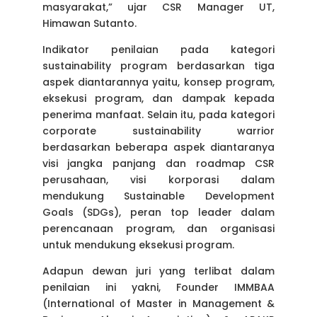
masyarakat,” ujar CSR Manager UT,
Himawan Sutanto.
Indikator penilaian pada kategori
sustainability program berdasarkan tiga
aspek diantarannya yaitu, konsep program,
eksekusi program, dan dampak kepada
penerima manfaat. Selain itu, pada kategori
corporate sustainability warrior
berdasarkan beberapa aspek diantaranya
visi jangka panjang dan roadmap CSR
perusahaan, visi korporasi dalam
mendukung Sustainable Development
Goals (SDGs), peran top leader dalam
perencanaan program, dan organisasi
untuk mendukung eksekusi program.
Adapun dewan juri yang terlibat dalam
penilaian ini yakni, Founder IMMBAA
(International of Master in Management &