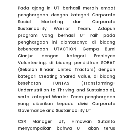
Pada ajang ini UT berhasil meraih empat
penghargaan dengan kategori Corporate
Social Marketing dan Corporate
Sustainability Warrior Team. Adapun
program yang berhasil UT raih pada
penghargaan ini diantaranya di bidang
kebencanaan UTACTION Gempa Bumi
Cianjur dengan kategori Employee
Volunteering, di bidang pendidikan SOBAT
(Sekolah Binaan United Tractors) dengan
kategori Creating Shared Value, di bidang
kesehatan TUNTAS (Transforming-
Undernutrition to Thriving and Sustainable),
serta kategori Warrior Team penghargaan
yang diberikan kepada divisi Corporate
Governance and Sustainability UT.
CSR Manager UT, Himawan Sutanto
menyampaikan bahwa UT akan terus