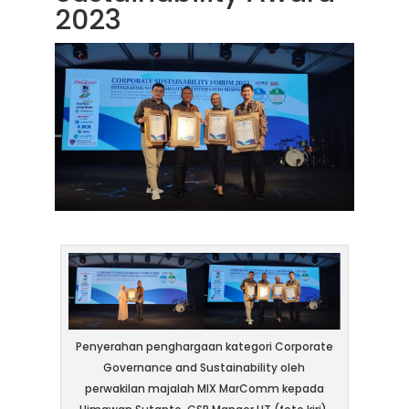
2023
Penyerahan penghargaan kategori Corporate
Governance and Sustainability oleh
perwakilan majalah MIX MarComm kepada