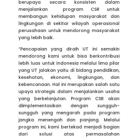
berupaya secara konsisten dalam
menjalankan program CSR untuk
membangun kehidupan masyarakat dan
lingkungan di sekitar wilayah operasional
perusahaan untuk mendorong masyarakat
yang lebih baik.
“Pencapaian yang diraih UT ini semakin
mendorong kami untuk bisa berkontribusi
lebih luas untuk Indonesia melalui lima pilar
yang UT jalakan yaitu di bidang pendidikan,
kesehatan, ekonomi, lingkungan, dan
kebencanaan. Hal ini merupakan salah satu
upaya strategis dalam menjalankan usaha
yang berkelanjutan. Program CSR akan
diimplementasikan dengan sungguh-
sungguh yang mengarah pada program
jangka menengah dan panjang. Melalui
program ini, kami bertekad menjadi bagian
dari solusi atas permasalahan