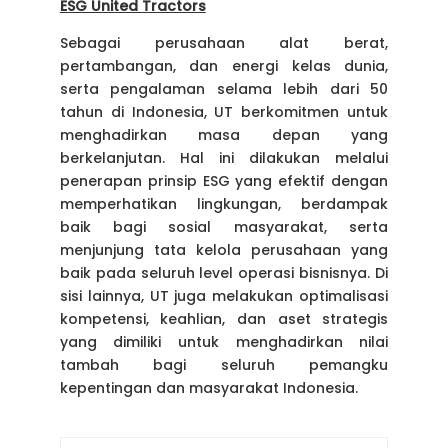
ESG United Tractors
Sebagai perusahaan alat berat,
pertambangan, dan energi kelas dunia,
serta pengalaman selama lebih dari 50
tahun di Indonesia, UT berkomitmen untuk
menghadirkan masa depan yang
berkelanjutan. Hal ini dilakukan melalui
penerapan prinsip ESG yang efektif dengan
memperhatikan lingkungan, berdampak
baik bagi sosial masyarakat, serta
menjunjung tata kelola perusahaan yang
baik pada seluruh level operasi bisnisnya. Di
sisi lainnya, UT juga melakukan optimalisasi
kompetensi, keahlian, dan aset strategis
yang dimiliki untuk menghadirkan nilai
tambah bagi seluruh pemangku
kepentingan dan masyarakat Indonesia.