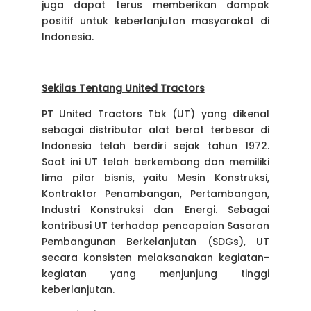
juga dapat terus memberikan dampak
positif untuk keberlanjutan masyarakat di
Indonesia.
Sekilas Tentang United Tractors
PT United Tractors Tbk (UT) yang dikenal
sebagai distributor alat berat terbesar di
Indonesia telah berdiri sejak tahun 1972.
Saat ini UT telah berkembang dan memiliki
lima pilar bisnis, yaitu Mesin Konstruksi,
Kontraktor Penambangan, Pertambangan,
Industri Konstruksi dan Energi. Sebagai
kontribusi UT terhadap pencapaian Sasaran
Pembangunan Berkelanjutan (SDGs), UT
secara konsisten melaksanakan kegiatan-
kegiatan yang menjunjung tinggi
keberlanjutan.