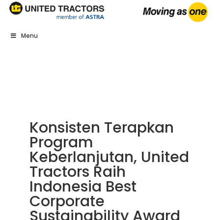
Menu
Konsisten Terapkan
Program
Keberlanjutan, United
Tractors Raih
Indonesia Best
Corporate
Sustainability Award