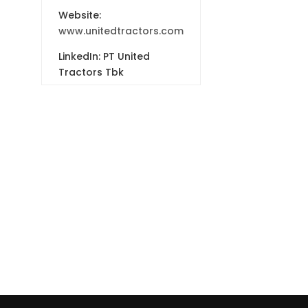
Website:
www.unitedtractors.com
LinkedIn: PT United
Tractors Tbk