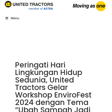
Menu
Peringati Hari
Lingkungan Hidup
Sedunia, United
Tractors Gelar
Workshop EnviroFest
2024 dengan Tema
“Ubah Sampah Jadi