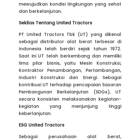
mewujudkan kondisi lingkungan yang sehat
dan berkelanjutan.
Sekilas Tentang United Tractors
PT United Tractors Tbk (UT) yang dikenal
sebagai distributor alat berat terbesar di
Indonesia telah berdiri sejak tahun 1972.
Saat ini UT telah berkembang dan memiliki
lima pilar bisnis, yaitu Mesin Konstruksi,
Kontraktor Penambangan, Pertambangan,
Industri Konstruksi dan Energi. Sebagai
kontribusi UT terhadap pencapaian Sasaran
Pembangunan Berkelanjutan (SDGs), UT
secara konsisten melaksanakan kegiatan-
kegiatan yang menjunjung tinggi
keberlanjutan.
ESG United Tractors
Sebagai perusahaan alat berat,