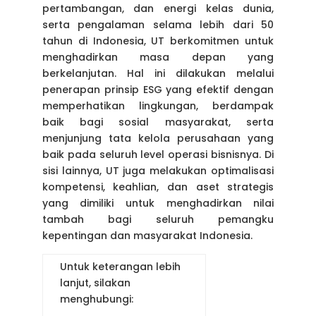
pertambangan, dan energi kelas dunia,
serta pengalaman selama lebih dari 50
tahun di Indonesia, UT berkomitmen untuk
menghadirkan masa depan yang
berkelanjutan. Hal ini dilakukan melalui
penerapan prinsip ESG yang efektif dengan
memperhatikan lingkungan, berdampak
baik bagi sosial masyarakat, serta
menjunjung tata kelola perusahaan yang
baik pada seluruh level operasi bisnisnya. Di
sisi lainnya, UT juga melakukan optimalisasi
kompetensi, keahlian, dan aset strategis
yang dimiliki untuk menghadirkan nilai
tambah bagi seluruh pemangku
kepentingan dan masyarakat Indonesia.
Untuk keterangan lebih
lanjut, silakan
menghubungi: