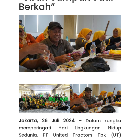
Berkah”
Jakarta, 26 Juli 2024 –
Dalam rangka
memperingati Hari Lingkungan Hidup
Sedunia, PT United Tractors Tbk (UT)