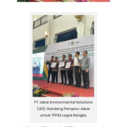
PT Jabar Environmental Solutions
(JES) Gandeng Pemprov Jabar
untuk TPPAS Legok Nangka.