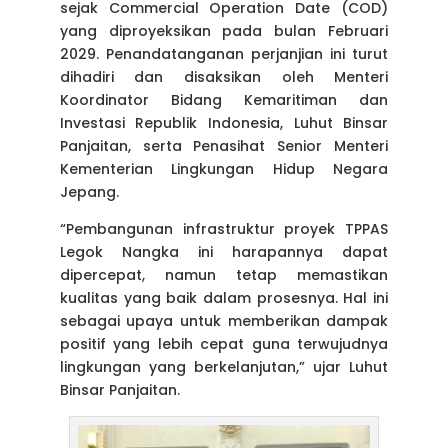
sejak Commercial Operation Date (COD)
yang diproyeksikan pada bulan Februari
2029. Penandatanganan perjanjian ini turut
dihadiri dan disaksikan oleh Menteri
Koordinator Bidang Kemaritiman dan
Investasi Republik Indonesia, Luhut Binsar
Panjaitan, serta Penasihat Senior Menteri
Kementerian Lingkungan Hidup Negara
Jepang
.
“Pembangunan infrastruktur proyek TPPAS
Legok Nangka ini harapannya dapat
dipercepat, namun tetap memastikan
kualitas yang baik dalam prosesnya. Hal ini
sebagai upaya untuk memberikan dampak
positif yang lebih cepat guna terwujudnya
lingkungan yang berkelanjutan,” ujar Luhut
Binsar Panjaitan.