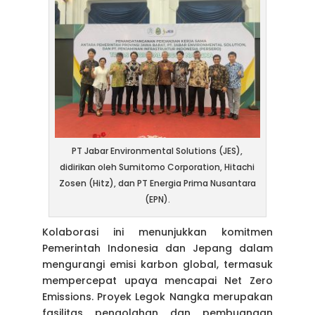
PT Jabar Environmental Solutions (JES),
didirikan oleh Sumitomo Corporation, Hitachi
Zosen (Hitz), dan PT Energia Prima Nusantara
(EPN).
Kolaborasi ini menunjukkan komitmen
Pemerintah Indonesia dan Jepang dalam
mengurangi emisi karbon global, termasuk
mempercepat upaya mencapai Net Zero
Emissions. Proyek Legok Nangka merupakan
fasilitas pengolahan dan pembuangan