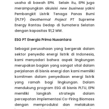
usaha di bawah EPN. Selain itu, EPN juga
merampungkan akuisisi
new business
yakni
Pembangkit Listrik Tenaga Panas Bumi
(PLTP)
Geothermal Project
PT Supreme
Energy Rantau Dedap di Sumatera Selatan
dengan kapasitas 91,2 MW.
ESG PT Energia Prima Nusantara
Sebagai perusahaan yang bergerak dalam
sektor penyedia energi listrik di Indonesia,
kami menyadari bahwa aspek lingkungan
merupakan bagian yang sangat vital dalam
perjalanan di bisnis energi dan kami memiliki
komitmen dalam penyediaan energi listrik
yang ramah bagi lingkungan. Dalam
mendukung program ESG di bisnis PLTU, EPN
memiliki langkah strategis dalam
percepatan implementasi Co-Firing Biomass
dengan memproduksi dan melakukan