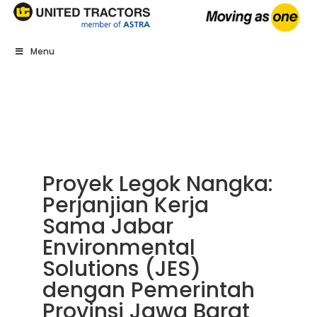
Menu
Proyek Legok Nangka:
Perjanjian Kerja
Sama Jabar
Environmental
Solutions (JES)
dengan Pemerintah
Provinsi Jawa Barat