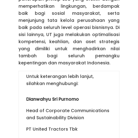
memperhatikan lingkungan, berdampak
baik bagi sosial masyarakat, serta
menjunjung tata kelola perusahaan yang
baik pada seluruh level operasi bisnisnya. Di
sisi lainnya, UT juga melakukan optimalisasi
kompetensi, keahlian, dan aset strategis
yang dimiliki untuk menghadirkan nilai
tambah bagi seluruh pemangku
kepentingan dan masyarakat Indonesia.
Untuk keterangan lebih lanjut,
silahkan menghubungi:
Dianwahyu Sri Purnomo
Head of Corporate Communications
and Sustainability Division
PT United Tractors Tbk