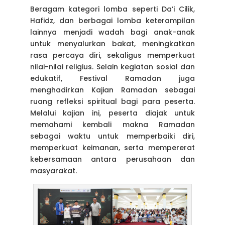
Beragam kategori lomba seperti Da’i Cilik,
Hafidz, dan berbagai lomba keterampilan
lainnya menjadi wadah bagi anak-anak
untuk menyalurkan bakat, meningkatkan
rasa percaya diri, sekaligus memperkuat
nilai-nilai religius. Selain kegiatan sosial dan
edukatif, Festival Ramadan juga
menghadirkan Kajian Ramadan sebagai
ruang refleksi spiritual bagi para peserta.
Melalui kajian ini, peserta diajak untuk
memahami kembali makna Ramadan
sebagai waktu untuk memperbaiki diri,
memperkuat keimanan, serta mempererat
kebersamaan antara perusahaan dan
masyarakat.