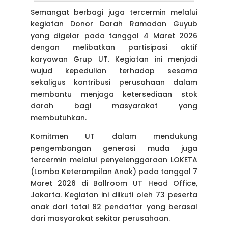
Semangat berbagi juga tercermin melalui
kegiatan Donor Darah Ramadan Guyub
yang digelar pada tanggal 4 Maret 2026
dengan melibatkan partisipasi aktif
karyawan Grup UT. Kegiatan ini menjadi
wujud kepedulian terhadap sesama
sekaligus kontribusi perusahaan dalam
membantu menjaga ketersediaan stok
darah bagi masyarakat yang
membutuhkan.
Komitmen UT dalam mendukung
pengembangan generasi muda juga
tercermin melalui penyelenggaraan LOKETA
(Lomba Keterampilan Anak) pada tanggal 7
Maret 2026 di Ballroom UT Head Office,
Jakarta. Kegiatan ini diikuti oleh 73 peserta
anak dari total 82 pendaftar yang berasal
dari masyarakat sekitar perusahaan.