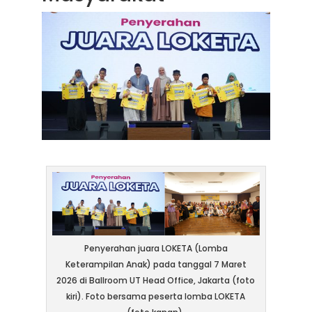
Penyerahan juara LOKETA (Lomba
Keterampilan Anak) pada tanggal 7 Maret
2026 di Ballroom UT Head Office, Jakarta (foto
kiri). Foto bersama peserta lomba LOKETA