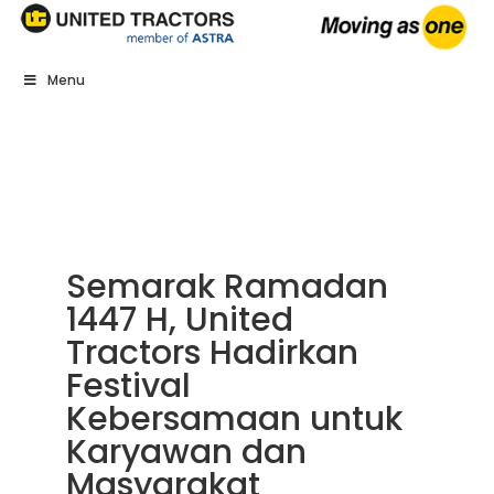
Menu
Semarak Ramadan
1447 H, United
Tractors Hadirkan
Festival
Kebersamaan untuk
Karyawan dan
Masyarakat