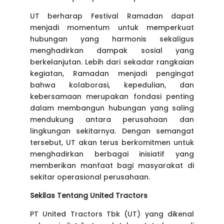
UT berharap Festival Ramadan dapat
menjadi momentum untuk memperkuat
hubungan yang harmonis sekaligus
menghadirkan dampak sosial yang
berkelanjutan. Lebih dari sekadar rangkaian
kegiatan, Ramadan menjadi pengingat
bahwa kolaborasi, kepedulian, dan
kebersamaan merupakan fondasi penting
dalam membangun hubungan yang saling
mendukung antara perusahaan dan
lingkungan sekitarnya. Dengan semangat
tersebut, UT akan terus berkomitmen untuk
menghadirkan berbagai inisiatif yang
memberikan manfaat bagi masyarakat di
sekitar operasional perusahaan.
Sekilas Tentang United Tractors
PT United Tractors Tbk (UT) yang dikenal