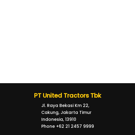
PT United Tractors Tbk
Jl. Raya Bekasi Km 22,
Cakung, Jakarta Timur
Indonesia, 13910
Phone +62 21 2457 9999