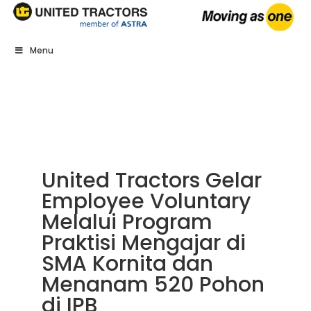
Menu
United Tractors Gelar
Employee Voluntary
Melalui Program
Praktisi Mengajar di
SMA Kornita dan
Menanam 520 Pohon
di IPB