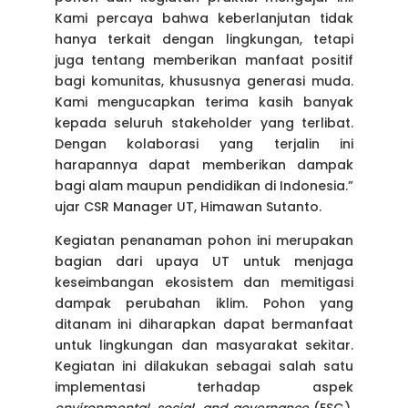
Kami percaya bahwa keberlanjutan tidak
hanya terkait dengan lingkungan, tetapi
juga tentang memberikan manfaat positif
bagi komunitas, khususnya generasi muda.
Kami mengucapkan terima kasih banyak
kepada seluruh stakeholder yang terlibat.
Dengan kolaborasi yang terjalin ini
harapannya dapat memberikan dampak
bagi alam maupun pendidikan di Indonesia.”
ujar CSR Manager UT, Himawan Sutanto.
Kegiatan penanaman pohon ini merupakan
bagian dari upaya UT untuk menjaga
keseimbangan ekosistem dan memitigasi
dampak perubahan iklim. Pohon yang
ditanam ini diharapkan dapat bermanfaat
untuk lingkungan dan masyarakat sekitar.
Kegiatan ini dilakukan sebagai salah satu
implementasi terhadap aspek