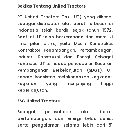
Sekilas Tentang United Tractors
PT United Tractors Tbk (UT) yang dikenal
sebagai distributor alat berat terbesar di
Indonesia telah berdiri sejak tahun 1972.
Saat ini UT telah berkembang dan memiliki
lima pilar bisnis, yaitu Mesin Konstruksi,
Kontraktor Penambangan, Pertambangan,
Industri Konstruksi dan Energi. Sebagai
kontribusi UT terhadap pencapaian Sasaran
Pembangunan Berkelanjutan (SDGs), UT
secara konsisten melaksanakan kegiatan-
kegiatan yang menjunjung tinggi
keberlanjutan.
ESG United Tractors
Sebagai perusahaan alat berat,
pertambangan, dan energi kelas dunia,
serta pengalaman selama lebih dari 51