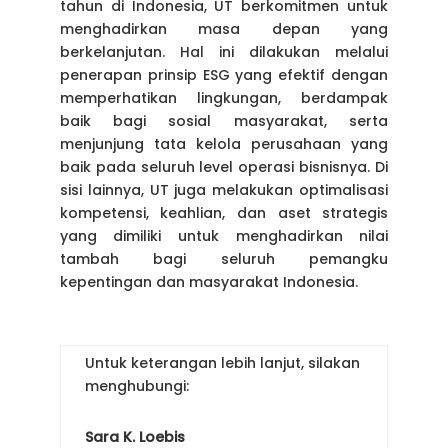
tahun di Indonesia, UT berkomitmen untuk
menghadirkan masa depan yang
berkelanjutan. Hal ini dilakukan melalui
penerapan prinsip ESG yang efektif dengan
memperhatikan lingkungan, berdampak
baik bagi sosial masyarakat, serta
menjunjung tata kelola perusahaan yang
baik pada seluruh level operasi bisnisnya. Di
sisi lainnya, UT juga melakukan optimalisasi
kompetensi, keahlian, dan aset strategis
yang dimiliki untuk menghadirkan nilai
tambah bagi seluruh pemangku
kepentingan dan masyarakat Indonesia.
Untuk keterangan lebih lanjut, silakan
menghubungi:
Sara K. Loebis