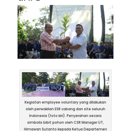
Kegiatan employee voluntary yang dilakukan
oleh perwakilan ESR cabang dan site seluruh
Indonesia (foto kiri). Penyerahan secara
simbolis bibit pohon oleh CSR Manager UT,
Himawan Sutanto kepada Ketua Departemen