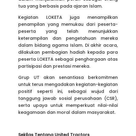
tua yang berbasis pada ajaran Islam.
Kegiatan LOKETA juga menampilkan
penampilan yang memukau dari peserta-
peserta yang telah menunjukkan
keterampilan dan pengetahuan mereka
dalam bidang agama Islam. Di akhir acara,
dilakukan pembagian hadiah kepada para
peserta LOKETA sebagai penghargaan atas
partisipasi dan prestasi mereka.
Grup UT akan senantiasa berkomitmen
untuk terus mengadakan kegiatan-kegiatan
positif seperti ini, sebagai wujud dari
tanggung jawab sosial perusahaan (CSR),
serta upaya untuk memperkuat nilai-nilai
keagamaan dan moral dalam masyarakat.
Sekilas Tentang United Tractors