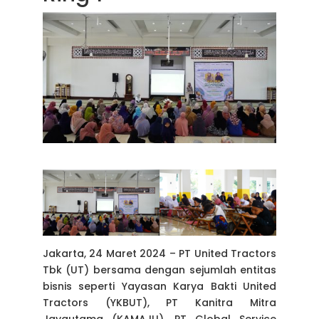
Jakarta, 24 Maret 2024 – PT United Tractors
Tbk (UT) bersama dengan sejumlah entitas
bisnis seperti Yayasan Karya Bakti United
Tractors (YKBUT), PT Kanitra Mitra
Jayautama (KAMAJU), PT Global Service