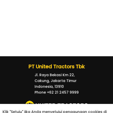
PT United Tractors Tbk
Jl. Raya Bekasi Km 22,
Cakung, Jakarta Timur
Indonesia, 13910
Phone +62 21 2457 9999
Klik "Setuju" jika Anda menyetujui penggunaan cookies di