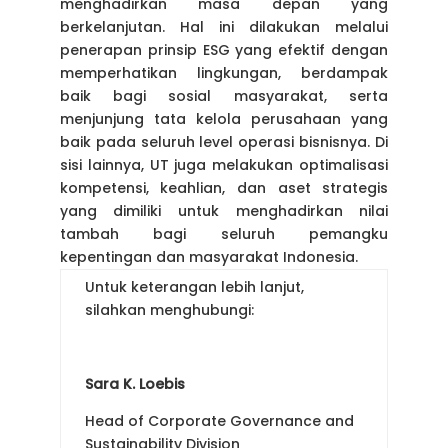
menghadirkan masa depan yang
berkelanjutan. Hal ini dilakukan melalui
penerapan prinsip ESG yang efektif dengan
memperhatikan lingkungan, berdampak
baik bagi sosial masyarakat, serta
menjunjung tata kelola perusahaan yang
baik pada seluruh level operasi bisnisnya. Di
sisi lainnya, UT juga melakukan optimalisasi
kompetensi, keahlian, dan aset strategis
yang dimiliki untuk menghadirkan nilai
tambah bagi seluruh pemangku
kepentingan dan masyarakat Indonesia.
Untuk keterangan lebih lanjut,
silahkan menghubungi:
Sara K. Loebis
Head of Corporate Governance and
Sustainability Division