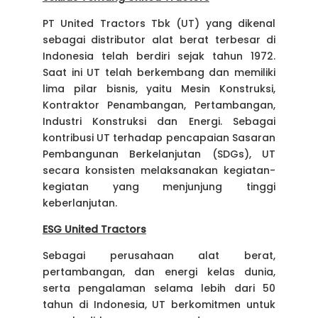
PT United Tractors Tbk (UT) yang dikenal
sebagai distributor alat berat terbesar di
Indonesia telah berdiri sejak tahun 1972.
Saat ini UT telah berkembang dan memiliki
lima pilar bisnis, yaitu Mesin Konstruksi,
Kontraktor Penambangan, Pertambangan,
Industri Konstruksi dan Energi. Sebagai
kontribusi UT terhadap pencapaian Sasaran
Pembangunan Berkelanjutan (SDGs), UT
secara konsisten melaksanakan kegiatan-
kegiatan yang menjunjung tinggi
keberlanjutan.
ESG United Tractors
Sebagai perusahaan alat berat,
pertambangan, dan energi kelas dunia,
serta pengalaman selama lebih dari 50
tahun di Indonesia, UT berkomitmen untuk