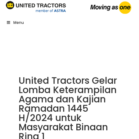
Menu
United Tractors Gelar
Lomba Keterampilan
Agama dan Kajian
Ramadan 1445
H/2024 untuk
Masyarakat Binaan
Ring 1