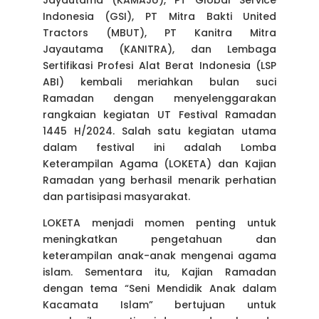
Indonesia (GSI), PT Mitra Bakti United
Tractors (MBUT), PT Kanitra Mitra
Jayautama (KANITRA), dan Lembaga
Sertifikasi Profesi Alat Berat Indonesia (LSP
ABI) kembali meriahkan bulan suci
Ramadan dengan menyelenggarakan
rangkaian kegiatan UT Festival Ramadan
1445 H/2024. Salah satu kegiatan utama
dalam festival ini adalah Lomba
Keterampilan Agama (LOKETA) dan Kajian
Ramadan yang berhasil menarik perhatian
dan partisipasi masyarakat.
LOKETA menjadi momen penting untuk
meningkatkan pengetahuan dan
keterampilan anak-anak mengenai agama
islam. Sementara itu, Kajian Ramadan
dengan tema “Seni Mendidik Anak dalam
Kacamata Islam” bertujuan untuk