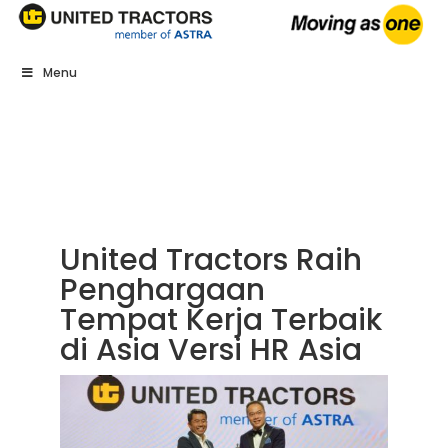
Menu
United Tractors Raih
Penghargaan
Tempat Kerja Terbaik
di Asia Versi HR Asia