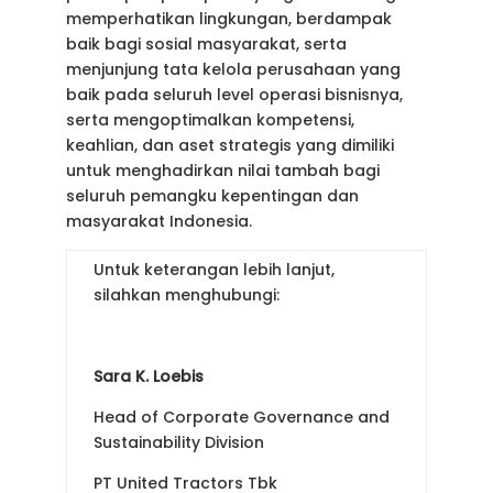
memperhatikan lingkungan, berdampak
baik bagi sosial masyarakat, serta
menjunjung tata kelola perusahaan yang
baik pada seluruh level operasi bisnisnya,
serta mengoptimalkan kompetensi,
keahlian, dan aset strategis yang dimiliki
untuk menghadirkan nilai tambah bagi
seluruh pemangku kepentingan dan
masyarakat Indonesia.
Untuk keterangan lebih lanjut,
silahkan menghubungi:
Sara K. Loebis
Head of Corporate Governance and
Sustainability Division
PT United Tractors Tbk