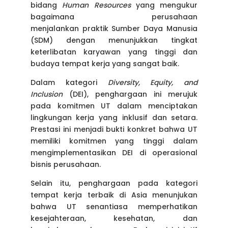
bidang
Human Resources
yang mengukur
bagaimana perusahaan
menjalankan praktik Sumber Daya Manusia
(SDM) dengan menunjukkan tingkat
keterlibatan karyawan yang tinggi dan
budaya tempat kerja yang sangat baik.
Dalam kategori
Diversity, Equity, and
Inclusion
(DEI), penghargaan ini merujuk
pada komitmen UT dalam menciptakan
lingkungan kerja yang inklusif dan setara.
Prestasi ini menjadi bukti konkret bahwa UT
memiliki komitmen yang tinggi dalam
mengimplementasikan DEI di operasional
bisnis perusahaan.
Selain itu, penghargaan pada kategori
tempat kerja terbaik di Asia menunjukan
bahwa UT senantiasa memperhatikan
kesejahteraan, kesehatan, dan