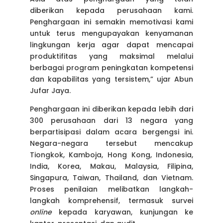
diberikan kepada perusahaan kami.
Penghargaan ini semakin memotivasi kami
untuk terus mengupayakan kenyamanan
lingkungan kerja agar dapat mencapai
produktifitas yang maksimal melalui
berbagai program peningkatan kompetensi
dan kapabilitas yang tersistem,” ujar Abun
Jufar Jaya.
Penghargaan ini diberikan kepada lebih dari
300 perusahaan dari 13 negara yang
berpartisipasi dalam acara bergengsi ini.
Negara-negara tersebut mencakup
Tiongkok, Kamboja, Hong Kong, Indonesia,
India, Korea, Makau, Malaysia, Filipina,
Singapura, Taiwan, Thailand, dan Vietnam.
Proses penilaian melibatkan langkah-
langkah komprehensif, termasuk survei
online
kepada karyawan, kunjungan ke