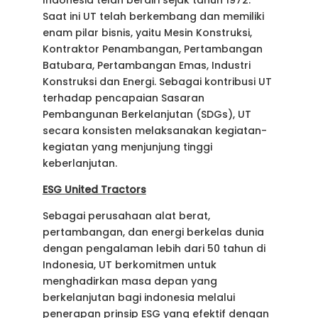
Saat ini UT telah berkembang dan memiliki
enam pilar bisnis, yaitu Mesin Konstruksi,
Kontraktor Penambangan, Pertambangan
Batubara, Pertambangan Emas, Industri
Konstruksi dan Energi. Sebagai kontribusi UT
terhadap pencapaian Sasaran
Pembangunan Berkelanjutan (SDGs), UT
secara konsisten melaksanakan kegiatan-
kegiatan yang menjunjung tinggi
keberlanjutan.
ESG United Tractors
Sebagai perusahaan alat berat,
pertambangan, dan energi berkelas dunia
dengan pengalaman lebih dari 50 tahun di
Indonesia, UT berkomitmen untuk
menghadirkan masa depan yang
berkelanjutan bagi indonesia melalui
penerapan prinsip ESG yang efektif dengan