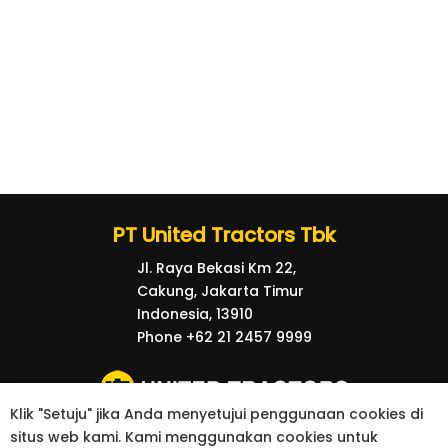
PT United Tractors Tbk
Jl. Raya Bekasi Km 22,
Cakung, Jakarta Timur
Indonesia, 13910
Phone +62 21 2457 9999
Klik "Setuju" jika Anda menyetujui penggunaan cookies di
situs web kami. Kami menggunakan cookies untuk