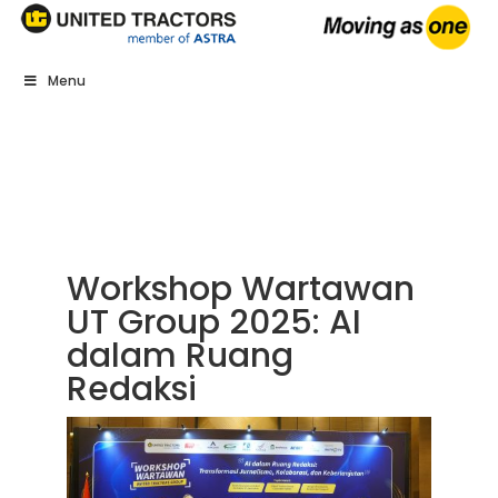
Menu
Workshop Wartawan
UT Group 2025: AI
dalam Ruang
Redaksi