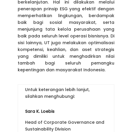
berkelanjutan. Hal ini dilakukan melalui
penerapan prinsip ESG yang efektif dengan
memperhatikan lingkungan, berdampak
baik bagi sosial masyarakat, serta
menjunjung tata kelola perusahaan yang
baik pada seluruh level operasi bisnisnya. Di
sisi lainnya, UT juga melakukan optimalisasi
kompetensi, keahlian, dan aset strategis
yang dimiliki untuk menghadirkan nilai
tambah bagi seluruh pemangku
kepentingan dan masyarakat Indonesia.
Untuk keterangan lebih lanjut,
silahkan menghubungi:
Sara K. Loebis
Head of Corporate Governance and
Sustainability Division