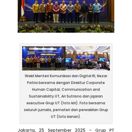
Wakil Menteri Komunikasi dan Digital RI, Nezar
Patria bersama dengan Direktur Corporate
Human Capital, Communication and
Sustainability UT, Ari Sutrisno dan jajaran
executive Grup UT (foto kiri). Foto bersama
seluruh jurnalis, pemateri dan perwakilan Grup
UT (foto kanan).
Jakarta, 25 September 2025 – Grup PT