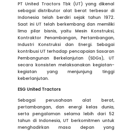
PT United Tractors Tbk (UT) yang dikenal
sebagai distributor alat berat terbesar di
Indonesia telah berdiri sejak tahun 1972.
Saat ini UT telah berkembang dan memiliki
lima pilar bisnis, yaitu Mesin Konstruksi,
Kontraktor Penambangan, Pertambangan,
Industri Konstruksi dan Energi. Sebagai
kontribusi UT terhadap pencapaian Sasaran
Pembangunan Berkelanjutan (SDGs), UT
secara konsisten melaksanakan kegiatan-
kegiatan yang menjunjung tinggi
keberlanjutan.
ESG United Tractors
Sebagai perusahaan alat berat,
pertambangan, dan energi kelas dunia,
serta pengalaman selama lebih dari 52
tahun di Indonesia, UT berkomitmen untuk
menghadirkan masa depan yang