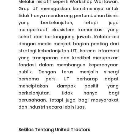
Melalui inisiatif seperti Workshop Wartawan,
Grup UT menegaskan komitmennya untuk
tidak hanya mendorong pertumbuhan bisnis
yang berkelanjutan, tetapi juga
memperkuat ekosistem komunikasi yang
sehat dan bertanggung jawab. Kolaborasi
dengan media menjadi bagian penting dari
strategi keberlanjutan UT, karena informasi
yang transparan dan kredibel merupakan
fondasi dalam membangun kepercayaan
publik. Dengan terus menjalin sinergi
bersama pers, UT berharap dapat
menciptakan dampak positif yang
berkelanjutan, tidak hanya bagi
perusahaan, tetapi juga bagi masyarakat
dan industri secara lebih luas.
Sekilas Tentang United Tractors