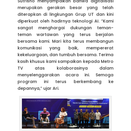
Sutrisno menyampaikan bahwa digitalisasi
merupakan gerakan besar yang telah
diterapkan di lingkungan Grup UT dan kini
diperkuat oleh hadirnya teknologi AI. “Kami
sangat menghargai dukungan teman-
teman wartawan yang terus berjalan
bersama kami. Mari kita terus membangun
komunikasi yang baik, mempererat
kekeluargaan, dan tumbuh bersama. Terima
kasih khusus kami sampaikan kepada Metro
TV atas kolaborasinya dalam
menyelenggarakan acara ini. Semoga
program ini terus berkembang ke
depannya,” ujar Ari.