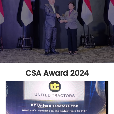
CSA Award 2024