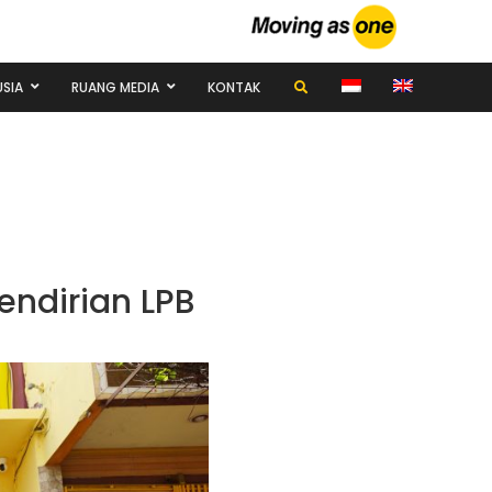
SIA
RUANG MEDIA
KONTAK
ndirian LPB